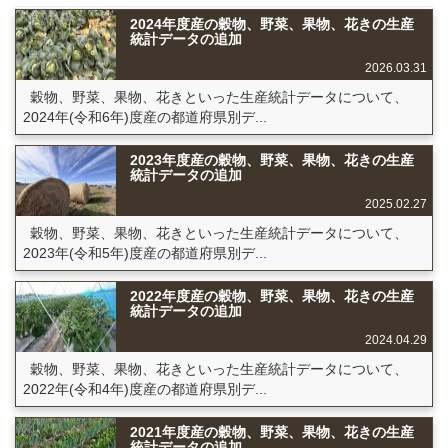
2024年度産の穀物、野菜、果物、花きの生産
統計データの追加
2026.03.31
穀物、野菜、果物、花きといった生産統計データについて、
2024年(令和6年)度産の都道府県別デ...
2023年度産の穀物、野菜、果物、花きの生産
統計データの追加
2025.02.27
穀物、野菜、果物、花きといった生産統計データについて、
2023年(令和5年)度産の都道府県別デ...
2022年度産の穀物、野菜、果物、花きの生産
統計データの追加
2024.04.29
穀物、野菜、果物、花きといった生産統計データについて、
2022年(令和4年)度産の都道府県別デ...
2021年度産の穀物、野菜、果物、花きの生産
統計データの追加