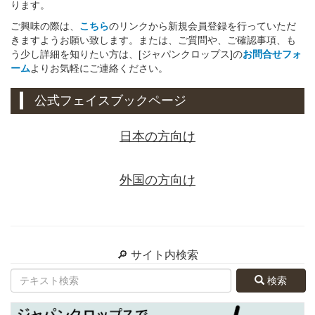
ります。
ご興味の際は、
こちら
のリンクから新規会員登録を行っていただ
きますようお願い致します。または、ご質問や、ご確認事項、も
う少し詳細を知りたい方は、[ジャパンクロップス]の
お問合せフォ
ーム
よりお気軽にご連絡ください。
公式フェイスブックページ
日本の方向け
外国の方向け
🔎 サイト内検索
検索