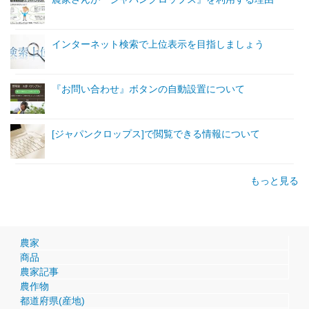
インターネット検索で上位表示を目指しましょう
『お問い合わせ』ボタンの自動設置について
[ジャパンクロップス]で閲覧できる情報について
もっと見る
農家
商品
農家記事
農作物
都道府県(産地)