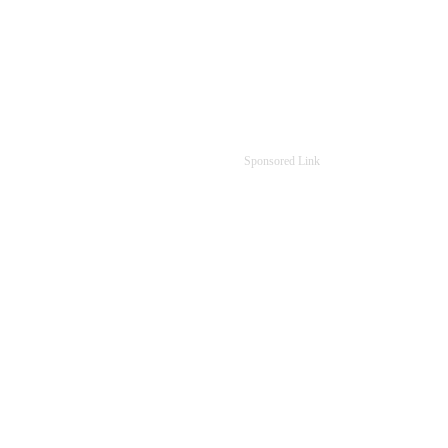
Sponsored Link