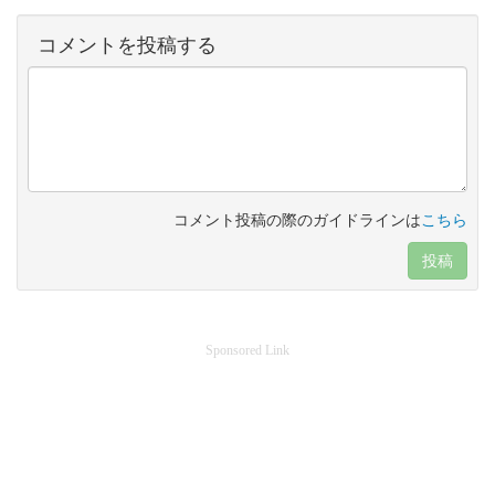
コメントを投稿する
コメント投稿の際のガイドラインは
こちら
投稿
Sponsored Link