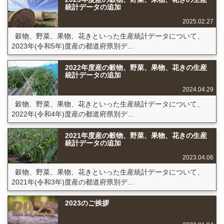
統計データの追加
2025.02.27
穀物、野菜、果物、花きといった生産統計データについて、
2023年(令和5年)度産の都道府県別デ...
2022年度産の穀物、野菜、果物、花きの生産
統計データの追加
2024.04.29
穀物、野菜、果物、花きといった生産統計データについて、
2022年(令和4年)度産の都道府県別デ...
2021年度産の穀物、野菜、果物、花きの生産
統計データの追加
2023.04.06
穀物、野菜、果物、花きといった生産統計データについて、
2021年(令和3年)度産の都道府県別デ...
2023のご挨拶