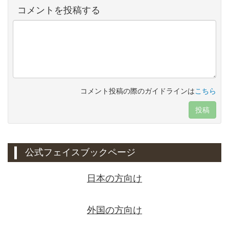
コメントを投稿する
コメント投稿の際のガイドラインは
こちら
投稿
公式フェイスブックページ
日本の方向け
外国の方向け