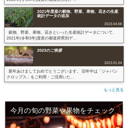
2021年度産の穀物、野菜、果物、花きの生産
統計データの追加
2023.04.06
穀物、野菜、果物、花きといった生産統計データについて、
2021年(令和3年)度産の都道府県別デ...
2023のご挨拶
2023.01.04
新年あけましておめでとうございます。 旧年中は「ジャパン
クロップス」をご利用・ご活用いた...
もっと見る
今月の旬の野菜や果物をチェック