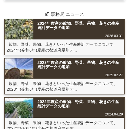
📰 事務局 ニュース
2024年度産の穀物、野菜、果物、花きの生産
統計データの追加
2026.03.31
穀物、野菜、果物、花きといった生産統計データについて、
2024年(令和6年)度産の都道府県別デ...
2023年度産の穀物、野菜、果物、花きの生産
統計データの追加
2025.02.27
穀物、野菜、果物、花きといった生産統計データについて、
2023年(令和5年)度産の都道府県別デ...
2022年度産の穀物、野菜、果物、花きの生産
統計データの追加
2024.04.29
穀物、野菜、果物、花きといった生産統計データについて、
2022年(令和4年)度産の都道府県別デ...