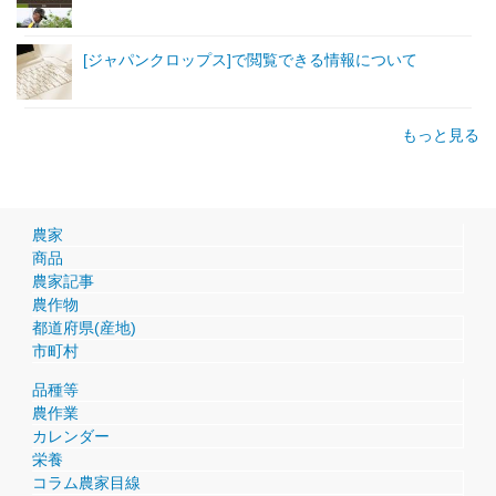
[ジャパンクロップス]で閲覧できる情報について
もっと見る
農家
商品
農家記事
農作物
都道府県(産地)
市町村
品種等
農作業
カレンダー
栄養
コラム農家目線