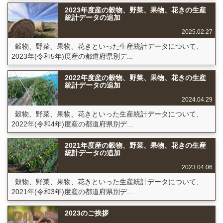
2023年度産の穀物、野菜、果物、花きの生産
統計データの追加
2025.02.27
穀物、野菜、果物、花きといった生産統計データについて、
2023年(令和5年)度産の都道府県別デ...
2022年度産の穀物、野菜、果物、花きの生産
統計データの追加
2024.04.29
穀物、野菜、果物、花きといった生産統計データについて、
2022年(令和4年)度産の都道府県別デ...
2021年度産の穀物、野菜、果物、花きの生産
統計データの追加
2023.04.06
穀物、野菜、果物、花きといった生産統計データについて、
2021年(令和3年)度産の都道府県別デ...
2023のご挨拶