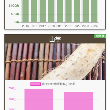
山形県
山芋