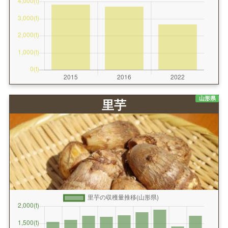
山形県
里芋