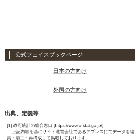
公式フェイスブックページ
日本の方向け
外国の方向け
出典、定義等
[1] 政府統計の総合窓口 [https://www.e-stat.go.jp/]
上記内容を基にサイト運営会社であるアプレスにてデータを編
集・加工・再構成して掲載しております。