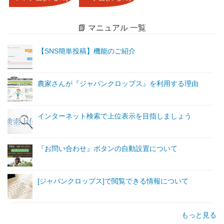
📗 マニュアル 一覧
【SNS簡単投稿】機能のご紹介
農家さんが『ジャパンクロップス』を利用する理由
インターネット検索で上位表示を目指しましょう
『お問い合わせ』ボタンの自動設置について
[ジャパンクロップス]で閲覧できる情報について
もっと見る