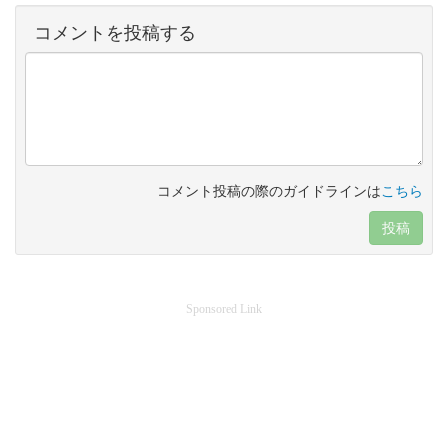
コメントを投稿する
コメント投稿の際のガイドラインは
こちら
投稿
Sponsored Link