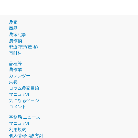
農家
商品
農家記事
農作物
都道府県(産地)
市町村
品種等
農作業
カレンダー
栄養
コラム農家目線
マニュアル
気になるページ
コメント
事務局 ニュース
マニュアル
利用規約
個人情報保護方針