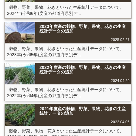
穀物、野菜、果物、花きといった生産統計データについて、
2024年(令和6年)度産の都道府県別デ...
2023年度産の穀物、野菜、果物、花きの生産
統計データの追加
2025.02.27
穀物、野菜、果物、花きといった生産統計データについて、
2023年(令和5年)度産の都道府県別デ...
2022年度産の穀物、野菜、果物、花きの生産
統計データの追加
2024.04.29
穀物、野菜、果物、花きといった生産統計データについて、
2022年(令和4年)度産の都道府県別デ...
2021年度産の穀物、野菜、果物、花きの生産
統計データの追加
2023.04.06
穀物、野菜、果物、花きといった生産統計データについて、