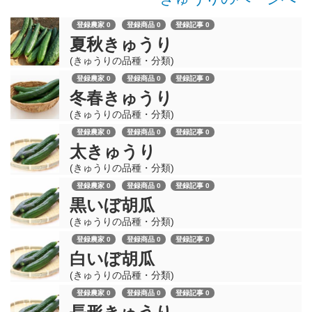
登録農家 0
登録商品 0
登録記事 0
夏秋きゅうり
(きゅうりの品種・分類)
登録農家 0
登録商品 0
登録記事 0
冬春きゅうり
(きゅうりの品種・分類)
登録農家 0
登録商品 0
登録記事 0
太きゅうり
(きゅうりの品種・分類)
登録農家 0
登録商品 0
登録記事 0
黒いぼ胡瓜
(きゅうりの品種・分類)
登録農家 0
登録商品 0
登録記事 0
白いぼ胡瓜
(きゅうりの品種・分類)
登録農家 0
登録商品 0
登録記事 0