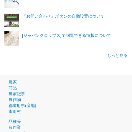
『お問い合わせ』ボタンの自動設置について
[ジャパンクロップス]で閲覧できる情報について
もっと見る
農家
商品
農家記事
農作物
都道府県(産地)
市町村
品種等
農作業