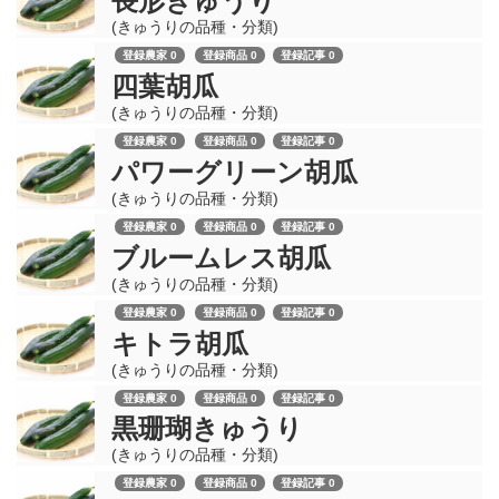
長形きゅうり
(きゅうりの品種・分類)
登録農家 0
登録商品 0
登録記事 0
四葉胡瓜
(きゅうりの品種・分類)
登録農家 0
登録商品 0
登録記事 0
パワーグリーン胡瓜
(きゅうりの品種・分類)
登録農家 0
登録商品 0
登録記事 0
ブルームレス胡瓜
(きゅうりの品種・分類)
登録農家 0
登録商品 0
登録記事 0
キトラ胡瓜
(きゅうりの品種・分類)
登録農家 0
登録商品 0
登録記事 0
黒珊瑚きゅうり
(きゅうりの品種・分類)
登録農家 0
登録商品 0
登録記事 0