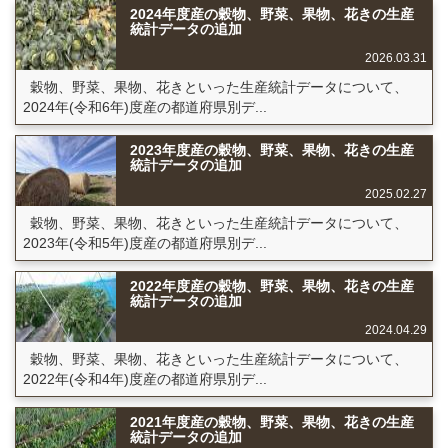
2024年度産の穀物、野菜、果物、花きの生産
統計データの追加
2026.03.31
穀物、野菜、果物、花きといった生産統計データについて、
2024年(令和6年)度産の都道府県別デ...
2023年度産の穀物、野菜、果物、花きの生産
統計データの追加
2025.02.27
穀物、野菜、果物、花きといった生産統計データについて、
2023年(令和5年)度産の都道府県別デ...
2022年度産の穀物、野菜、果物、花きの生産
統計データの追加
2024.04.29
穀物、野菜、果物、花きといった生産統計データについて、
2022年(令和4年)度産の都道府県別デ...
2021年度産の穀物、野菜、果物、花きの生産
統計データの追加