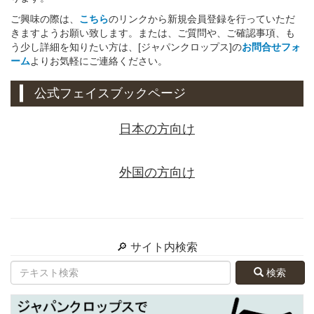
ご興味の際は、
こちら
のリンクから新規会員登録を行っていただ
きますようお願い致します。または、ご質問や、ご確認事項、も
う少し詳細を知りたい方は、[ジャパンクロップス]の
お問合せフォ
ーム
よりお気軽にご連絡ください。
公式フェイスブックページ
日本の方向け
外国の方向け
🔎 サイト内検索
検索