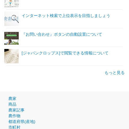
インターネット検索で上位表示を目指しましょう
『お問い合わせ』ボタンの自動設置について
[ジャパンクロップス]で閲覧できる情報について
もっと見る
農家
商品
農家記事
農作物
都道府県(産地)
市町村