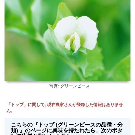
写真: グリーンピース
「トップ」に関して, 現在農家さんが登録した情報はありませ
ん。
こちらの『トップ (グリーンピースの品種・分
類) 』のページに興味を持たれたら、次のボタ