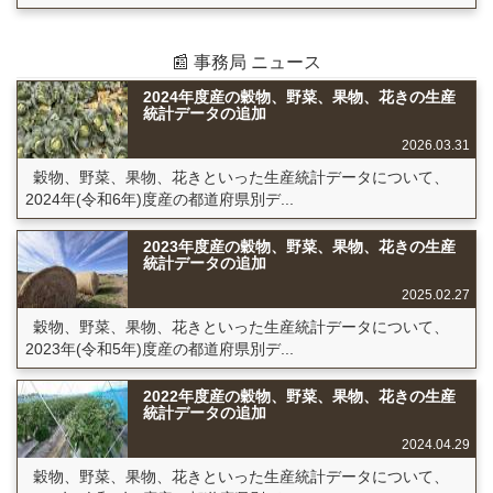
📰 事務局 ニュース
2024年度産の穀物、野菜、果物、花きの生産
統計データの追加
2026.03.31
穀物、野菜、果物、花きといった生産統計データについて、
2024年(令和6年)度産の都道府県別デ...
2023年度産の穀物、野菜、果物、花きの生産
統計データの追加
2025.02.27
穀物、野菜、果物、花きといった生産統計データについて、
2023年(令和5年)度産の都道府県別デ...
2022年度産の穀物、野菜、果物、花きの生産
統計データの追加
2024.04.29
穀物、野菜、果物、花きといった生産統計データについて、