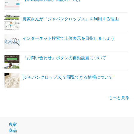
農家さんが『ジャパンクロップス』を利用する理由
インターネット検索で上位表示を目指しましょう
『お問い合わせ』ボタンの自動設置について
[ジャパンクロップス]で閲覧できる情報について
もっと見る
農家
商品