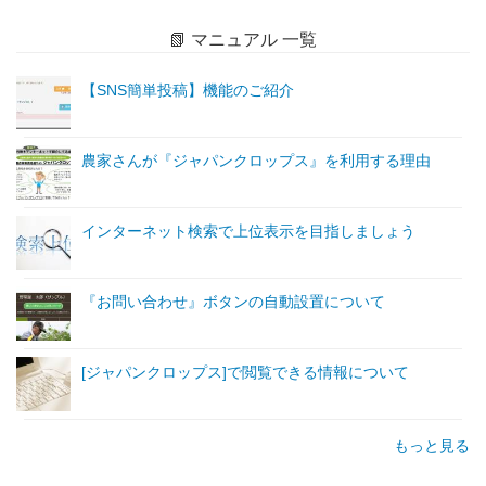
📗 マニュアル 一覧
【SNS簡単投稿】機能のご紹介
農家さんが『ジャパンクロップス』を利用する理由
インターネット検索で上位表示を目指しましょう
『お問い合わせ』ボタンの自動設置について
[ジャパンクロップス]で閲覧できる情報について
もっと見る