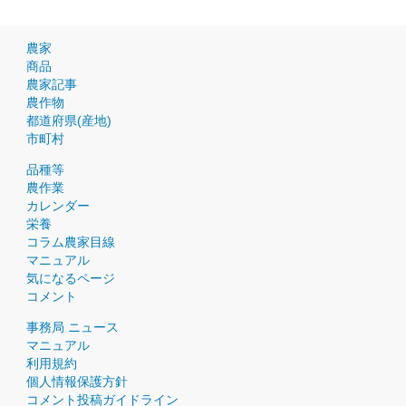
農家
商品
農家記事
農作物
都道府県(産地)
市町村
品種等
農作業
カレンダー
栄養
コラム農家目線
マニュアル
気になるページ
コメント
事務局 ニュース
マニュアル
利用規約
個人情報保護方針
コメント投稿ガイドライン