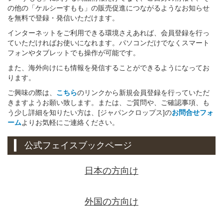
の他の「ケルシーすもも」の販売促進につながるようなお知らせ
を無料で登録・発信いただけます。
インターネットをご利用できる環境さえあれば、会員登録を行っ
ていただければお使いになれます。パソコンだけでなくスマート
フォンやタブレットでも操作が可能です。
また、海外向けにも情報を発信することができるようになってお
ります。
ご興味の際は、
こちら
のリンクから新規会員登録を行っていただ
きますようお願い致します。または、ご質問や、ご確認事項、も
う少し詳細を知りたい方は、[ジャパンクロップス]の
お問合せフォ
ーム
よりお気軽にご連絡ください。
公式フェイスブックページ
日本の方向け
外国の方向け