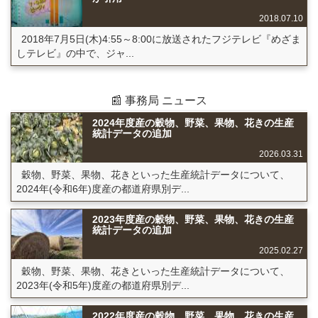
2018.07.10
2018年7月5日(木)4:55～8:00に放送されたフジテレビ『めざま
しテレビ』の中で、ジャ...
📰 事務局 ニュース
2024年度産の穀物、野菜、果物、花きの生産
統計データの追加
2026.03.31
穀物、野菜、果物、花きといった生産統計データについて、
2024年(令和6年)度産の都道府県別デ...
2023年度産の穀物、野菜、果物、花きの生産
統計データの追加
2025.02.27
穀物、野菜、果物、花きといった生産統計データについて、
2023年(令和5年)度産の都道府県別デ...
2022年度産の穀物、野菜、果物、花きの生産