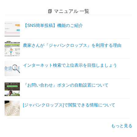
📗 マニュアル 一覧
【SNS簡単投稿】機能のご紹介
農家さんが『ジャパンクロップス』を利用する理由
インターネット検索で上位表示を目指しましょう
『お問い合わせ』ボタンの自動設置について
[ジャパンクロップス]で閲覧できる情報について
もっと見る