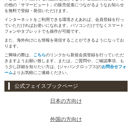
の他の「サマービュート」の販売促進につながるようなお知らせ
を無料で登録・発信いただけます。
インターネットをご利用できる環境さえあれば、会員登録を行っ
ていただければお使いになれます。パソコンだけでなくスマート
フォンやタブレットでも操作が可能です。
また、海外向けにも情報を発信することができるようになってお
ります。
ご興味の際は、
こちら
のリンクから新規会員登録を行っていただ
きますようお願い致します。または、ご質問や、ご確認事項、も
う少し詳細を知りたい方は、[ジャパンクロップス]の
お問合せフォ
ーム
よりお気軽にご連絡ください。
公式フェイスブックページ
日本の方向け
外国の方向け