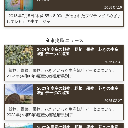
2018.07.10
2018年7月5日(木)4:55～8:00に放送されたフジテレビ『めざま
しテレビ』の中で、ジャ...
📰 事務局 ニュース
2024年度産の穀物、野菜、果物、花きの生産
統計データの追加
2026.03.31
穀物、野菜、果物、花きといった生産統計データについて、
2024年(令和6年)度産の都道府県別デ...
2023年度産の穀物、野菜、果物、花きの生産
統計データの追加
2025.02.27
穀物、野菜、果物、花きといった生産統計データについて、
2023年(令和5年)度産の都道府県別デ...
2022年度産の穀物、野菜、果物、花きの生産