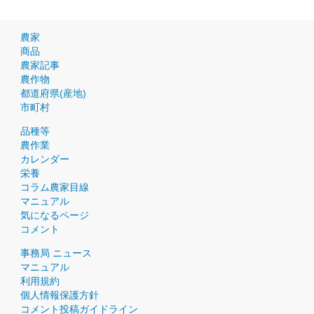
農家
商品
農家記事
農作物
都道府県(産地)
市町村
品種等
農作業
カレンダー
栄養
コラム農家目線
マニュアル
気になるページ
コメント
事務局 ニュース
マニュアル
利用規約
個人情報保護方針
コメント投稿ガイドライン