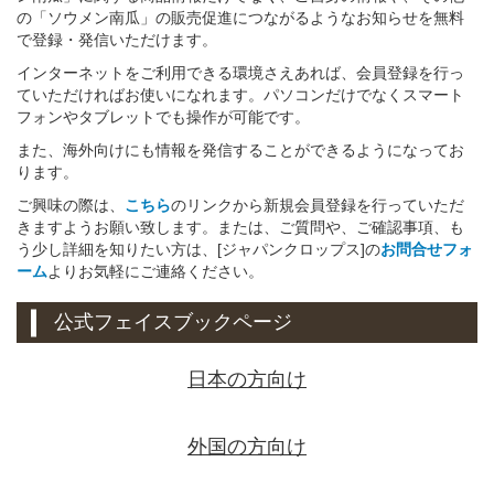
の「ソウメン南瓜」の販売促進につながるようなお知らせを無料
で登録・発信いただけます。
インターネットをご利用できる環境さえあれば、会員登録を行っ
ていただければお使いになれます。パソコンだけでなくスマート
フォンやタブレットでも操作が可能です。
また、海外向けにも情報を発信することができるようになってお
ります。
ご興味の際は、
こちら
のリンクから新規会員登録を行っていただ
きますようお願い致します。または、ご質問や、ご確認事項、も
う少し詳細を知りたい方は、[ジャパンクロップス]の
お問合せフォ
ーム
よりお気軽にご連絡ください。
公式フェイスブックページ
日本の方向け
外国の方向け