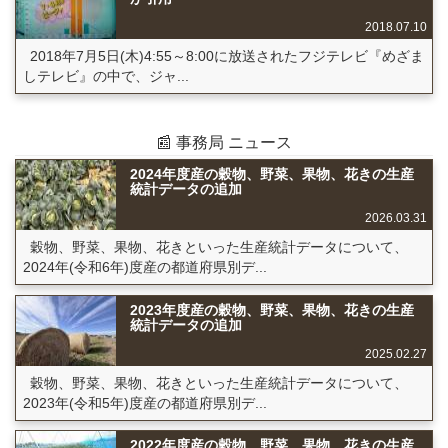
2018.07.10
2018年7月5日(木)4:55～8:00に放送されたフジテレビ『めざま
しテレビ』の中で、ジャ...
📰 事務局 ニュース
2024年度産の穀物、野菜、果物、花きの生産
統計データの追加
2026.03.31
穀物、野菜、果物、花きといった生産統計データについて、
2024年(令和6年)度産の都道府県別デ...
2023年度産の穀物、野菜、果物、花きの生産
統計データの追加
2025.02.27
穀物、野菜、果物、花きといった生産統計データについて、
2023年(令和5年)度産の都道府県別デ...
2022年度産の穀物、野菜、果物、花きの生産