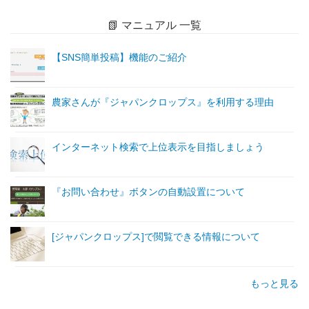
📗 マニュアル 一覧
【SNS簡単投稿】機能のご紹介
農家さんが『ジャパンクロップス』を利用する理由
インターネット検索で上位表示を目指しましょう
『お問い合わせ』ボタンの自動設置について
[ジャパンクロップス]で閲覧できる情報について
もっと見る