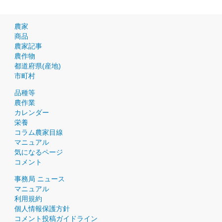
農家
商品
農家記事
農作物
都道府県(産地)
市町村
品種等
農作業
カレンダー
栄養
コラム農家目線
マニュアル
気になるページ
コメント
事務局 ニュース
マニュアル
利用規約
個人情報保護方針
コメント投稿ガイドライン