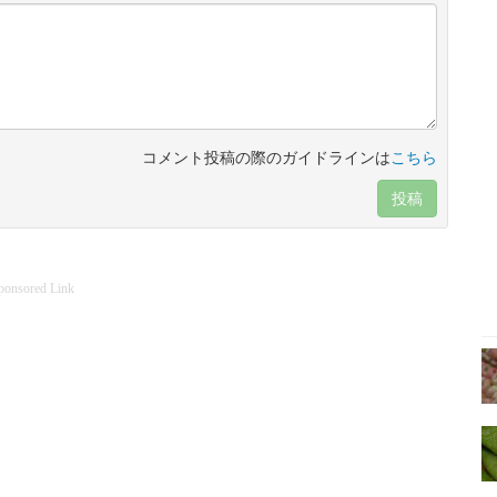
コメント投稿の際のガイドラインは
こちら
投稿
ponsored Link