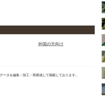
外国の方向け
データを編集・加工・再構成して掲載しております。