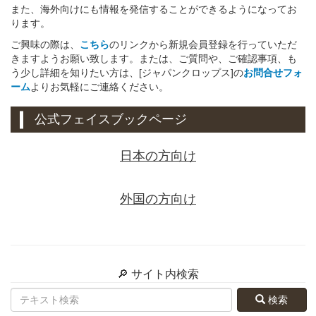
また、海外向けにも情報を発信することができるようになってお
ります。
ご興味の際は、
こちら
のリンクから新規会員登録を行っていただ
きますようお願い致します。または、ご質問や、ご確認事項、も
う少し詳細を知りたい方は、[ジャパンクロップス]の
お問合せフォ
ーム
よりお気軽にご連絡ください。
公式フェイスブックページ
日本の方向け
外国の方向け
🔎 サイト内検索
検索