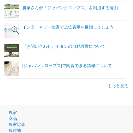
農家さんが『ジャパンクロップス』を利用する理由
インターネット検索で上位表示を目指しましょう
『お問い合わせ』ボタンの自動設置について
[ジャパンクロップス]で閲覧できる情報について
もっと見る
農家
商品
農家記事
農作物