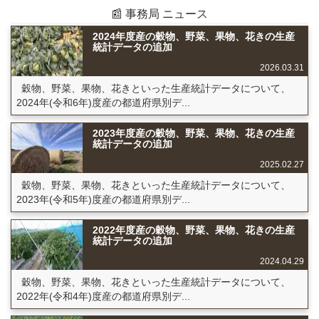
📰 事務局 ニュース
2024年度産の穀物、野菜、果物、花きの生産
統計データの追加
2026.03.31
穀物、野菜、果物、花きといった生産統計データについて、
2024年(令和6年)度産の都道府県別デ...
2023年度産の穀物、野菜、果物、花きの生産
統計データの追加
2025.02.27
穀物、野菜、果物、花きといった生産統計データについて、
2023年(令和5年)度産の都道府県別デ...
2022年度産の穀物、野菜、果物、花きの生産
統計データの追加
2024.04.29
穀物、野菜、果物、花きといった生産統計データについて、
2022年(令和4年)度産の都道府県別デ...