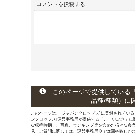
コメントを投稿する
このページで提供している
品種/種類）
に
このページは、[ジャパンクロップス]に登録されてい
ンクロップス]運営事務局が提供する「こしいぶき」
に
な収穫時期）、写真、ランキング等を含めた様々な農
見・ご質問に関しては、運営事務局側では回答致しか