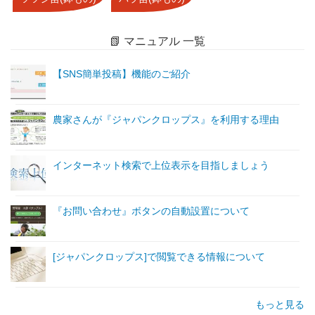
📗 マニュアル 一覧
【SNS簡単投稿】機能のご紹介
農家さんが『ジャパンクロップス』を利用する理由
インターネット検索で上位表示を目指しましょう
『お問い合わせ』ボタンの自動設置について
[ジャパンクロップス]で閲覧できる情報について
もっと見る