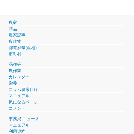
農家
商品
農家記事
農作物
都道府県(産地)
市町村
品種等
農作業
カレンダー
栄養
コラム農家目線
マニュアル
気になるページ
コメント
事務局 ニュース
マニュアル
利用規約