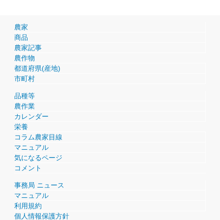
農家
商品
農家記事
農作物
都道府県(産地)
市町村
品種等
農作業
カレンダー
栄養
コラム農家目線
マニュアル
気になるページ
コメント
事務局 ニュース
マニュアル
利用規約
個人情報保護方針