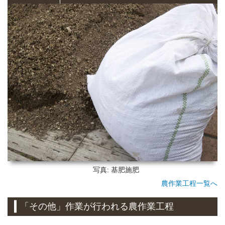
写真: 基肥施肥
農作業工程一覧へ
「その他」作業が行われる農作業工程