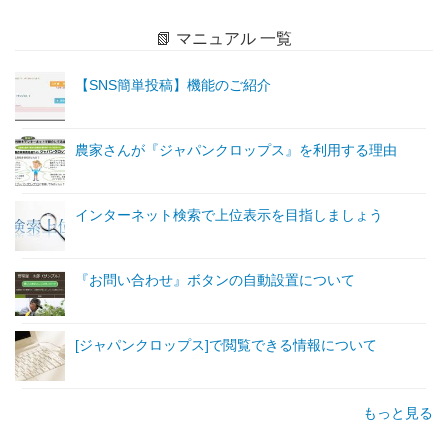
📗 マニュアル 一覧
【SNS簡単投稿】機能のご紹介
農家さんが『ジャパンクロップス』を利用する理由
インターネット検索で上位表示を目指しましょう
『お問い合わせ』ボタンの自動設置について
[ジャパンクロップス]で閲覧できる情報について
もっと見る