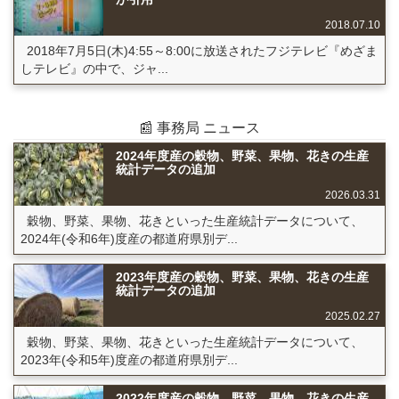
2018.07.10
2018年7月5日(木)4:55～8:00に放送されたフジテレビ『めざま
しテレビ』の中で、ジャ...
📰 事務局 ニュース
2024年度産の穀物、野菜、果物、花きの生産
統計データの追加
2026.03.31
穀物、野菜、果物、花きといった生産統計データについて、
2024年(令和6年)度産の都道府県別デ...
2023年度産の穀物、野菜、果物、花きの生産
統計データの追加
2025.02.27
穀物、野菜、果物、花きといった生産統計データについて、
2023年(令和5年)度産の都道府県別デ...
2022年度産の穀物、野菜、果物、花きの生産