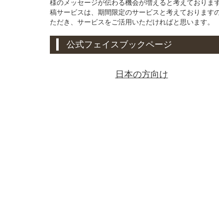
様のメッセージが伝わる機会が増えると考えております。
稿サービスは、期間限定のサービスと考えております
ただき、サービスをご活用いただければと思います。
公式フェイスブックページ
日本の方向け