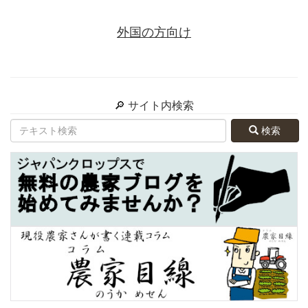
外国の方向け
🔎 サイト内検索
検索