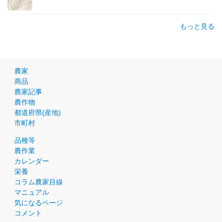
もっと見る
農家
商品
農家記事
農作物
都道府県(産地)
市町村
品種等
農作業
カレンダー
栄養
コラム農家目線
マニュアル
気になるページ
コメント