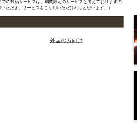
の無料での投稿サービスは、期間限定のサービスと考えておりますの
録いただき、サービスをご活用いただければと思います。）
外国の方向け