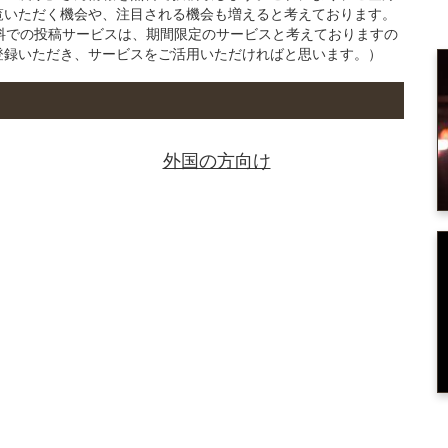
覧いただく機会や、注目される機会も増えると考えております。
の無料での投稿サービスは、期間限定のサービスと考えておりますの
登録いただき、サービスをご活用いただければと思います。）
外国の方向け