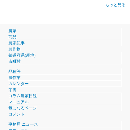
もっと見る
農家
商品
農家記事
農作物
都道府県(産地)
市町村
品種等
農作業
カレンダー
栄養
コラム農家目線
マニュアル
気になるページ
コメント
事務局 ニュース