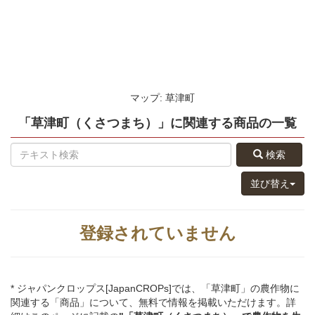
マップ: 草津町
「草津町（くさつまち）」
に関連する
商品
の
一覧
検索
並び替え
登録されていません
* ジャパンクロップス[JapanCROPs]では、「草津町」の農作物に
関連する「商品」について、無料で情報を掲載いただけます。詳