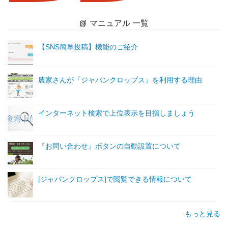
📗 マニュアル 一覧
【SNS簡単投稿】機能のご紹介
農家さんが『ジャパンクロップス』を利用する理由
インターネット検索で上位表示を目指しましょう
『お問い合わせ』ボタンの自動設置について
[ジャパンクロップス]で閲覧できる情報について
もっと見る