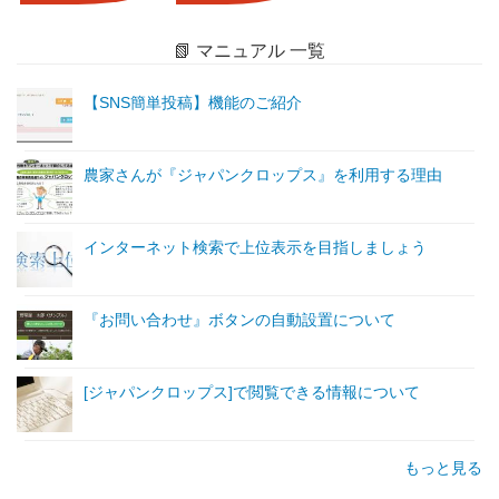
📗 マニュアル 一覧
【SNS簡単投稿】機能のご紹介
農家さんが『ジャパンクロップス』を利用する理由
インターネット検索で上位表示を目指しましょう
『お問い合わせ』ボタンの自動設置について
[ジャパンクロップス]で閲覧できる情報について
もっと見る