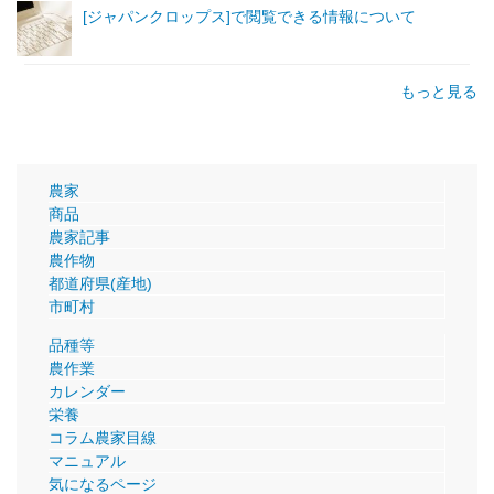
[ジャパンクロップス]で閲覧できる情報について
もっと見る
農家
商品
農家記事
農作物
都道府県(産地)
市町村
品種等
農作業
カレンダー
栄養
コラム農家目線
マニュアル
気になるページ