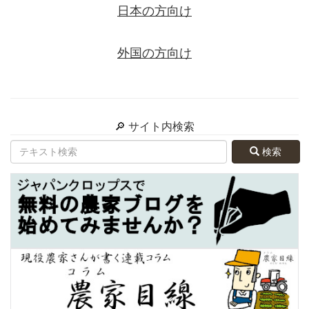
日本の方向け
外国の方向け
🔎 サイト内検索
検索