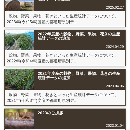
2025.02.27
穀物、野菜、果物、花きといった生産統計データについて、
2023年(令和5年)度産の都道府県別デ...
2022年度産の穀物、野菜、果物、花きの生産
統計データの追加
2024.04.29
穀物、野菜、果物、花きといった生産統計データについて、
2022年(令和4年)度産の都道府県別デ...
2021年度産の穀物、野菜、果物、花きの生産
統計データの追加
2023.04.06
穀物、野菜、果物、花きといった生産統計データについて、
2021年(令和3年)度産の都道府県別デ...
2023のご挨拶
2023.01.04