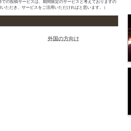
の無料での投稿サービスは、期間限定のサービスと考えておりますの
録いただき、サービスをご活用いただければと思います。）
外国の方向け