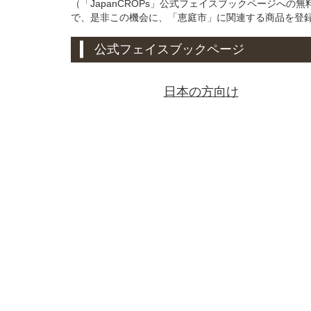
（「JapanCROPs」公式フェイスブックページへ
で、是非この機会に、「恵庭市」に関連する商品を登
公式フェイスブックページ
日本の方向け