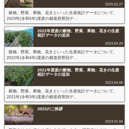
2025.02.27
穀物、野菜、果物、花きといった生産統計データについて、
2023年(令和5年)度産の都道府県別デ...
2022年度産の穀物、野菜、果物、花きの生産
統計データの追加
2024.04.29
穀物、野菜、果物、花きといった生産統計データについて、
2022年(令和4年)度産の都道府県別デ...
2021年度産の穀物、野菜、果物、花きの生産
統計データの追加
2023.04.06
穀物、野菜、果物、花きといった生産統計データについて、
2021年(令和3年)度産の都道府県別デ...
2023のご挨拶
2023.01.04