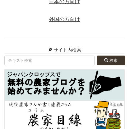
日本の方向け
外国の方向け
🔎 サイト内検索
検索