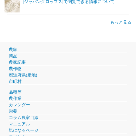
[ジャパンクロップス]で閲覧できる情報について
もっと見る
農家
商品
農家記事
農作物
都道府県(産地)
市町村
品種等
農作業
カレンダー
栄養
コラム農家目線
マニュアル
気になるページ