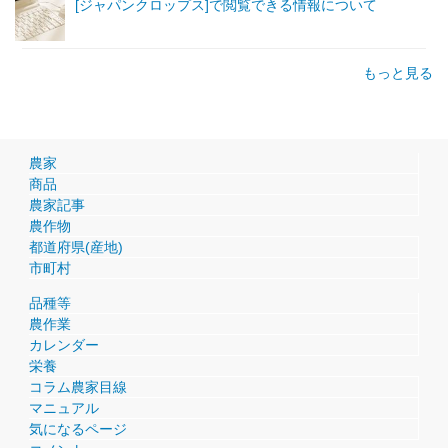
[ジャパンクロップス]で閲覧できる情報について
もっと見る
農家
商品
農家記事
農作物
都道府県(産地)
市町村
品種等
農作業
カレンダー
栄養
コラム農家目線
マニュアル
気になるページ