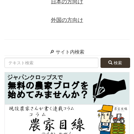
日本の方向け
外国の方向け
🔎 サイト内検索
検索