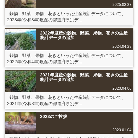
2025.02.27
穀物、野菜、果物、花きといった生産統計データについて、
2023年(令和5年)度産の都道府県別デ...
2022年度産の穀物、野菜、果物、花きの生産
統計データの追加
2024.04.29
穀物、野菜、果物、花きといった生産統計データについて、
2022年(令和4年)度産の都道府県別デ...
2021年度産の穀物、野菜、果物、花きの生産
統計データの追加
2023.04.06
穀物、野菜、果物、花きといった生産統計データについて、
2021年(令和3年)度産の都道府県別デ...
2023のご挨拶
2023.01.04