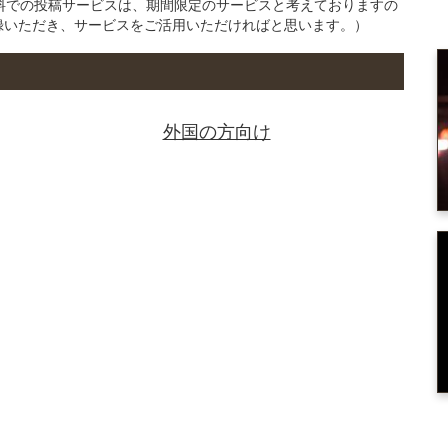
の無料での投稿サービスは、期間限定のサービスと考えておりますの
録いただき、サービスをご活用いただければと思います。）
外国の方向け