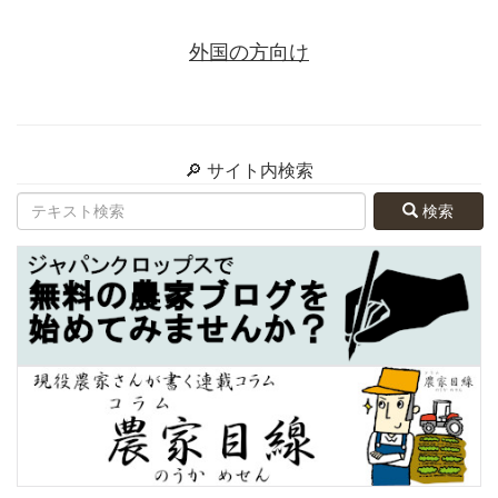
外国の方向け
🔎 サイト内検索
検索