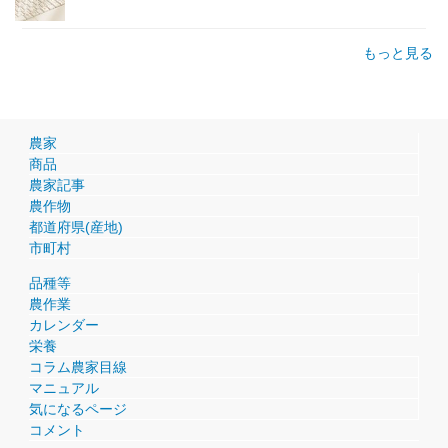
もっと見る
農家
商品
農家記事
農作物
都道府県(産地)
市町村
品種等
農作業
カレンダー
栄養
コラム農家目線
マニュアル
気になるページ
コメント