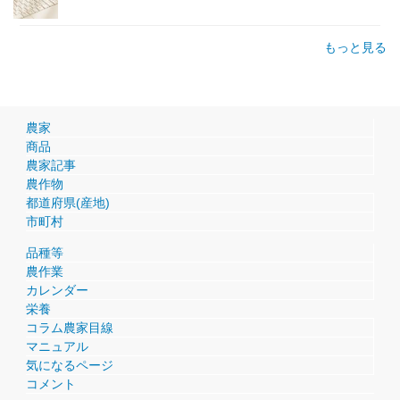
もっと見る
農家
商品
農家記事
農作物
都道府県(産地)
市町村
品種等
農作業
カレンダー
栄養
コラム農家目線
マニュアル
気になるページ
コメント