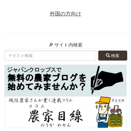
外国の方向け
🔎 サイト内検索
検索