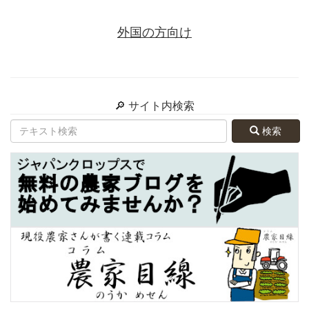
外国の方向け
🔎 サイト内検索
検索