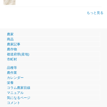
もっと見る
農家
商品
農家記事
農作物
都道府県(産地)
市町村
品種等
農作業
カレンダー
栄養
コラム農家目線
マニュアル
気になるページ
コメント