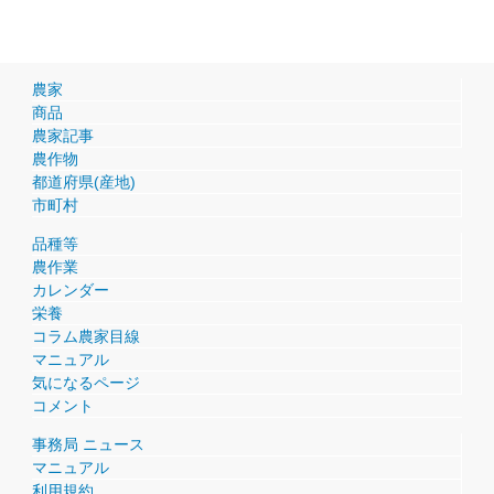
農家
商品
農家記事
農作物
都道府県(産地)
市町村
品種等
農作業
カレンダー
栄養
コラム農家目線
マニュアル
気になるページ
コメント
事務局 ニュース
マニュアル
利用規約