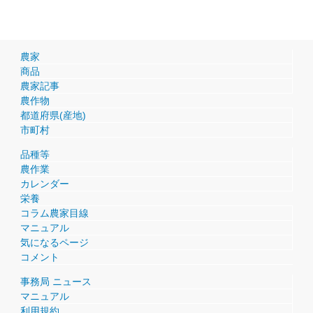
農家
商品
農家記事
農作物
都道府県(産地)
市町村
品種等
農作業
カレンダー
栄養
コラム農家目線
マニュアル
気になるページ
コメント
事務局 ニュース
マニュアル
利用規約