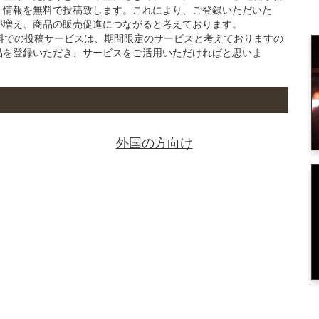
」情報を無料で投稿致します。これにより、ご登録いただいた
が増え、商品の販売促進につながると考えております。
の無料での投稿サービスは、期間限定のサービスと考えておりますの
品を登録いただき、サービスをご活用いただければと思いま
外国の方向け