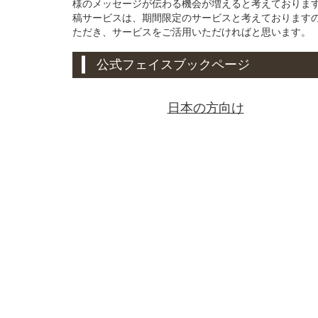
様のメッセージが伝わる機会が増えると考えております。
稿サービスは、期間限定のサービスと考えております
ただき、サービスをご活用いただければと思います。
公式フェイスブックページ
日本の方向け