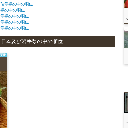
及び岩手県の中の順位
岩手県の中の順位
び岩手県の中の順位
び岩手県の中の順位
び岩手県の中の順位
状況と日本及び岩手県の中の順位
年度産