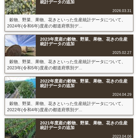
統計データの追加
2026.03.31
穀物、野菜、果物、花きといった生産統計データについて、
2024年(令和6年)度産の都道府県別デ...
2023年度産の穀物、野菜、果物、花きの生産
統計データの追加
2025.02.27
穀物、野菜、果物、花きといった生産統計データについて、
2023年(令和5年)度産の都道府県別デ...
2022年度産の穀物、野菜、果物、花きの生産
統計データの追加
2024.04.29
穀物、野菜、果物、花きといった生産統計データについて、
2022年(令和4年)度産の都道府県別デ...
2021年度産の穀物、野菜、果物、花きの生産
統計データの追加
2023.04.06