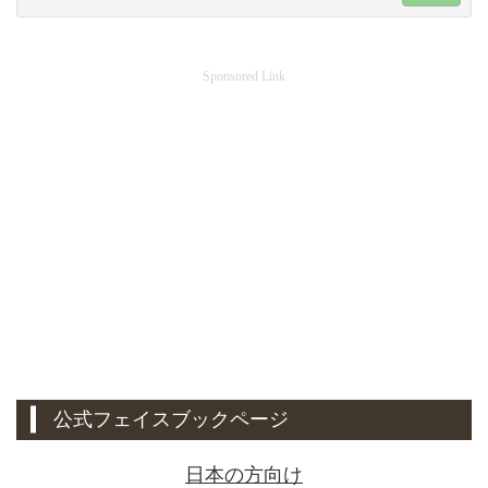
Sponsored Link
公式フェイスブックページ
日本の方向け