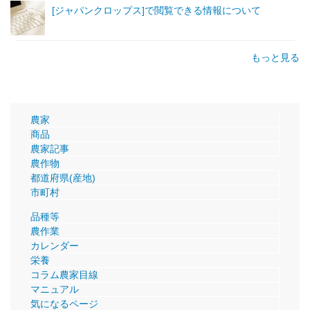
[ジャパンクロップス]で閲覧できる情報について
もっと見る
農家
商品
農家記事
農作物
都道府県(産地)
市町村
品種等
農作業
カレンダー
栄養
コラム農家目線
マニュアル
気になるページ