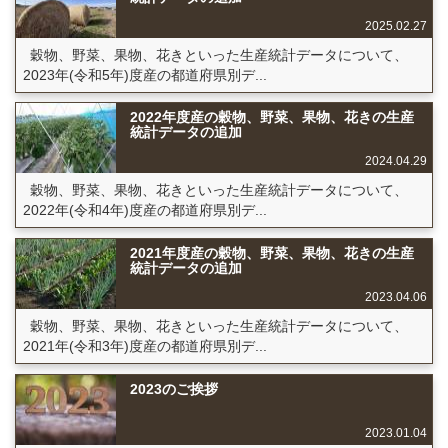
2025.02.27
穀物、野菜、果物、花きといった生産統計データについて、
2023年(令和5年)度産の都道府県別デ...
2022年度産の穀物、野菜、果物、花きの生産
統計データの追加
2024.04.29
穀物、野菜、果物、花きといった生産統計データについて、
2022年(令和4年)度産の都道府県別デ...
2021年度産の穀物、野菜、果物、花きの生産
統計データの追加
2023.04.06
穀物、野菜、果物、花きといった生産統計データについて、
2021年(令和3年)度産の都道府県別デ...
2023のご挨拶
2023.01.04