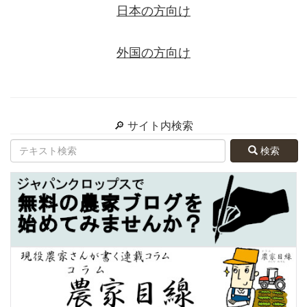
日本の方向け
外国の方向け
🔎 サイト内検索
検索