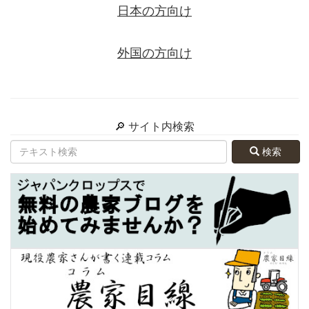
日本の方向け
外国の方向け
🔎 サイト内検索
検索