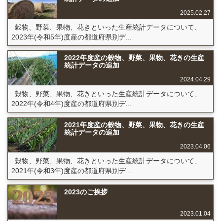
2025.02.27
穀物、野菜、果物、花きといった生産統計データについて、
2023年(令和5年)度産の都道府県別デ...
2022年度産の穀物、野菜、果物、花きの生産
統計データの追加
2024.04.29
穀物、野菜、果物、花きといった生産統計データについて、
2022年(令和4年)度産の都道府県別デ...
2021年度産の穀物、野菜、果物、花きの生産
統計データの追加
2023.04.06
穀物、野菜、果物、花きといった生産統計データについて、
2021年(令和3年)度産の都道府県別デ...
2023のご挨拶
2023.01.04