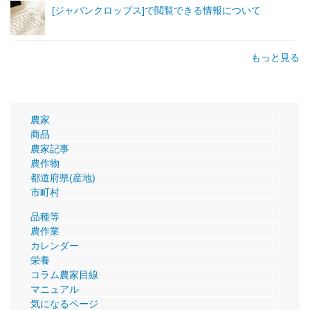
[ジャパンクロップス]で閲覧できる情報について
もっと見る
農家
商品
農家記事
農作物
都道府県(産地)
市町村
品種等
農作業
カレンダー
栄養
コラム農家目線
マニュアル
気になるページ