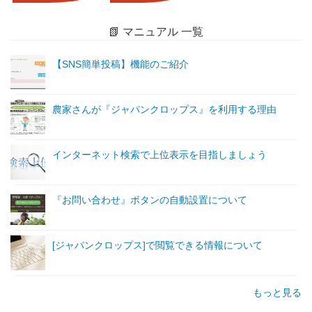
📗 マニュアル 一覧
【SNS簡単投稿】機能のご紹介
農家さんが『ジャパンクロップス』を利用する理由
インターネット検索で上位表示を目指しましょう
『お問い合わせ』ボタンの自動設置について
[ジャパンクロップス]で閲覧できる情報について
もっと見る