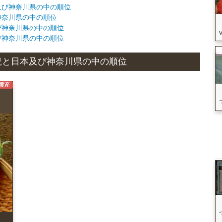
本及び神奈川県の中の順位
び神奈川県の中の順位
及び神奈川県の中の順位
及び神奈川県の中の順位
産状況と日本及び神奈川県の中の順位
年度産