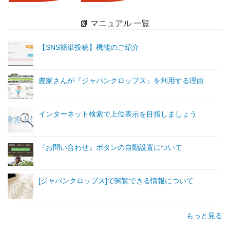
📗 マニュアル 一覧
【SNS簡単投稿】機能のご紹介
農家さんが『ジャパンクロップス』を利用する理由
インターネット検索で上位表示を目指しましょう
『お問い合わせ』ボタンの自動設置について
[ジャパンクロップス]で閲覧できる情報について
もっと見る