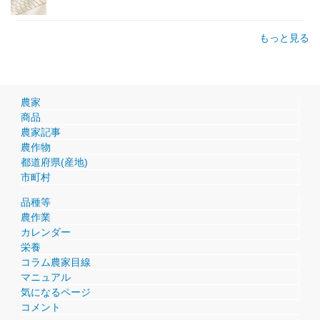
もっと見る
農家
商品
農家記事
農作物
都道府県(産地)
市町村
品種等
農作業
カレンダー
栄養
コラム農家目線
マニュアル
気になるページ
コメント