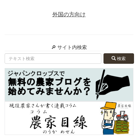
外国の方向け
🔎 サイト内検索
検索