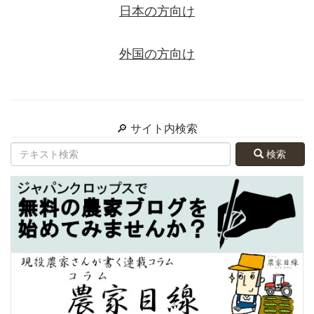
日本の方向け
外国の方向け
🔎 サイト内検索
検索