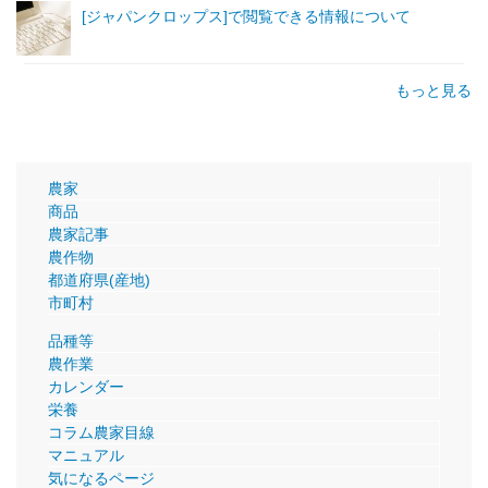
[ジャパンクロップス]で閲覧できる情報について
もっと見る
農家
商品
農家記事
農作物
都道府県(産地)
市町村
品種等
農作業
カレンダー
栄養
コラム農家目線
マニュアル
気になるページ