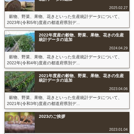
2025.02.27
穀物、野菜、果物、花きといった生産統計データについて、
2023年(令和5年)度産の都道府県別デ...
2022年度産の穀物、野菜、果物、花きの生産
統計データの追加
2024.04.29
穀物、野菜、果物、花きといった生産統計データについて、
2022年(令和4年)度産の都道府県別デ...
2021年度産の穀物、野菜、果物、花きの生産
統計データの追加
2023.04.06
穀物、野菜、果物、花きといった生産統計データについて、
2021年(令和3年)度産の都道府県別デ...
2023のご挨拶
2023.01.04