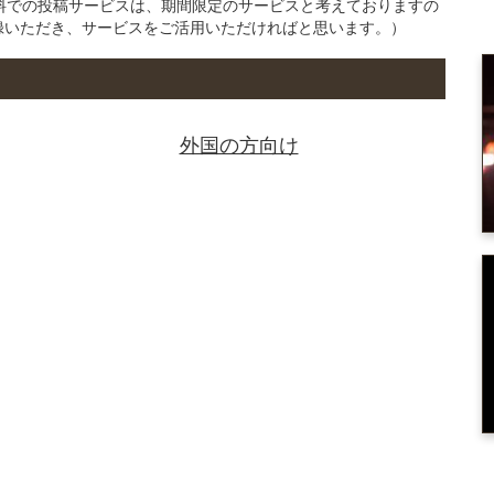
の無料での投稿サービスは、期間限定のサービスと考えておりますの
録いただき、サービスをご活用いただければと思います。）
外国の方向け