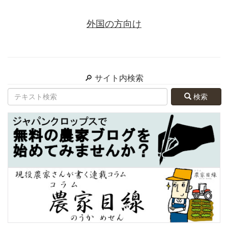
外国の方向け
🔎 サイト内検索
検索