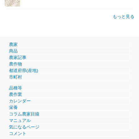
もっと見る
農家
商品
農家記事
農作物
都道府県(産地)
市町村
品種等
農作業
カレンダー
栄養
コラム農家目線
マニュアル
気になるページ
コメント