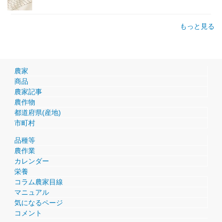
もっと見る
農家
商品
農家記事
農作物
都道府県(産地)
市町村
品種等
農作業
カレンダー
栄養
コラム農家目線
マニュアル
気になるページ
コメント