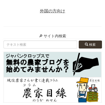
外国の方向け
🔎 サイト内検索
検索