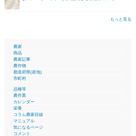
もっと見る
農家
商品
農家記事
農作物
都道府県(産地)
市町村
品種等
農作業
カレンダー
栄養
コラム農家目線
マニュアル
気になるページ
コメント