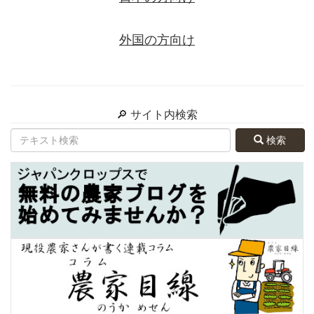
外国の方向け
🔎 サイト内検索
検索