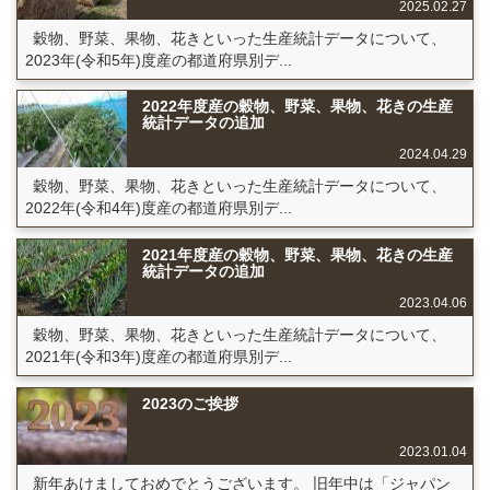
2025.02.27
穀物、野菜、果物、花きといった生産統計データについて、
2023年(令和5年)度産の都道府県別デ...
2022年度産の穀物、野菜、果物、花きの生産
統計データの追加
2024.04.29
穀物、野菜、果物、花きといった生産統計データについて、
2022年(令和4年)度産の都道府県別デ...
2021年度産の穀物、野菜、果物、花きの生産
統計データの追加
2023.04.06
穀物、野菜、果物、花きといった生産統計データについて、
2021年(令和3年)度産の都道府県別デ...
2023のご挨拶
2023.01.04
新年あけましておめでとうございます。 旧年中は「ジャパン